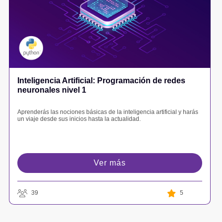
Inteligencia Artificial: Programación de redes
neuronales nivel 1
Aprenderás las nociones básicas de la inteligencia artificial y harás
un viaje desde sus inicios hasta la actualidad.
Ver más
39
5